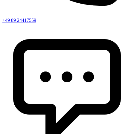
+49 89 24417559