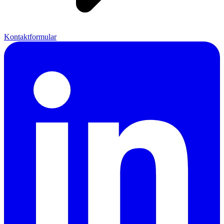
Kontaktformular