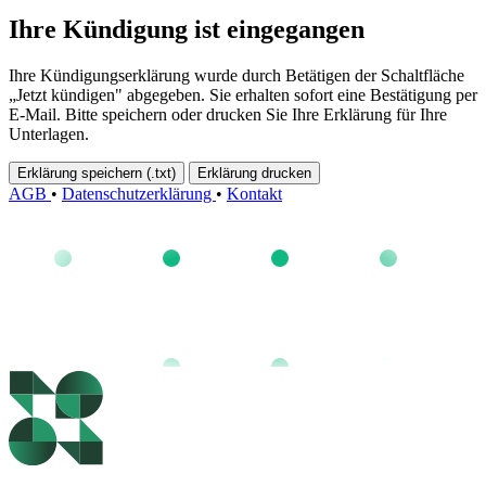
Ihre Kündigung ist eingegangen
Ihre Kündigungserklärung wurde durch Betätigen der Schaltfläche
„Jetzt kündigen" abgegeben. Sie erhalten sofort eine Bestätigung per
E-Mail. Bitte speichern oder drucken Sie Ihre Erklärung für Ihre
Unterlagen.
Erklärung speichern (.txt)
Erklärung drucken
AGB
•
Datenschutzerklärung
•
Kontakt