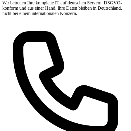
Wir betreuen Ihre komplette IT auf deutschen Servern. DSGVO-
konform und aus einer Hand. Ihre Daten bleiben in Deutschland,
nicht bei einem internationalen Konzern.