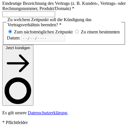
Eindeutige Bezeichnung des Vertrags (z. B. Kunden-, Vertrags- oder
Rechnungsnummer, Produkt/Domain) *
Zu welchem Zeitpunkt soll die Kündigung das
Vertragsverhältnis beenden? *
Zum nächstmöglichen Zeitpunkt
Zu einem bestimmten
Datum:
Jetzt kündigen
Es gilt unsere
Datenschutzerklärung
.
* Pflichtfelder