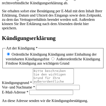
rechtsverbindliche Kündigungserklärung ab.
Sie erhalten sofort eine Bestätigung per E-Mail mit dem Inhalt Ihrer
Erklärung, Datum und Uhrzeit des Eingangs sowie dem Zeitpunkt,
zu dem das Vertragsverhältnis beendet werden soll. Außerdem
können Sie Ihre Erklärung nach dem Absenden direkt hier
speichern.
Kündigungserklärung
Art der Kündigung *
Ordentliche Kündigung
Kündigung unter Einhaltung der
vereinbarten Kündigungsfrist
Außerordentliche Kündigung
Fristlose Kündigung aus wichtigem Grund
Kündigungsgrund *
Vor- und Nachname *
E-Mail-Adresse *
An diese Adresse senden wir die Kündigungsbestätigung.