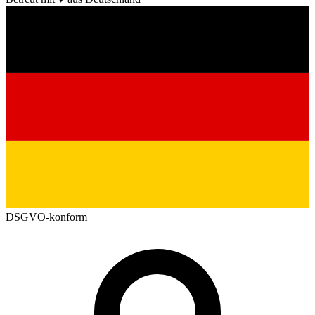
DSGVO-konform