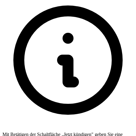
Mit Betätigen der Schaltfläche „Jetzt kündigen" geben Sie eine