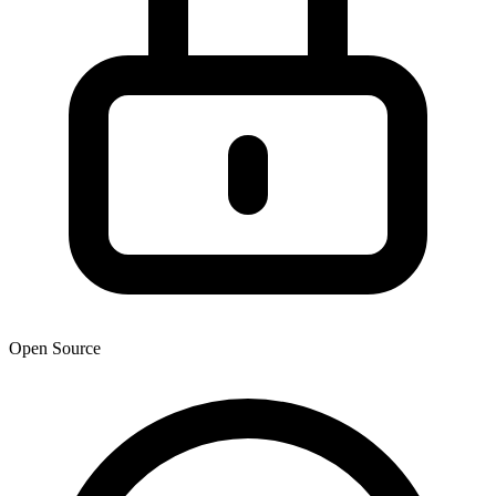
Open Source